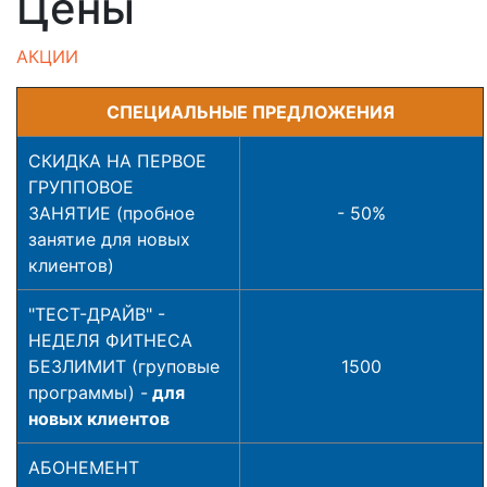
Цены
АКЦИИ
СПЕЦИАЛЬНЫЕ ПРЕДЛОЖЕНИЯ
СКИДКА НА ПЕРВОЕ
ГРУППОВОЕ
ЗАНЯТИЕ (пробное
- 50%
занятие для новых
клиентов)
"ТЕСТ-ДРАЙВ" -
НЕДЕЛЯ ФИТНЕСА
БЕЗЛИМИТ (груповые
1500
программы) -
для
новых клиентов
АБОНЕМЕНТ