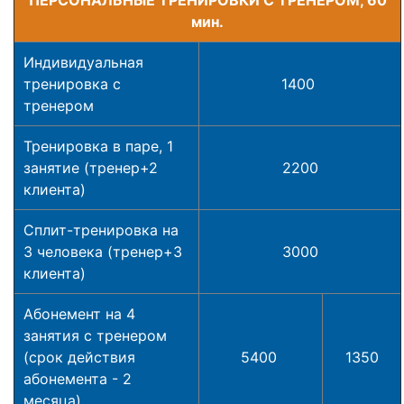
ПЕРСОНАЛЬНЫЕ ТРЕНИРОВКИ С ТРЕНЕРОМ, 60
мин.
Индивидуальная
тренировка с
1400
тренером
Тренировка в паре, 1
занятие (тренер+2
2200
клиента)
Сплит-тренировка на
3 человека (тренер+3
3000
клиента)
Абонемент на 4
занятия с тренером
(срок действия
5400
1350
абонемента - 2
месяца)