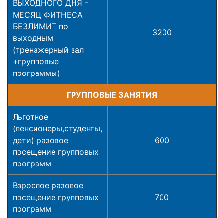
ВЫХОДНОГО ДНЯ -
МЕСЯЦ ФИТНЕСА
БЕЗЛИМИТ по
3200
выходным
(тренажерный зал
+групповые
программы)
ГРУППОВЫЕ ЗАНЯТИЯ
Льготное
(пенсионеры,студенты,
дети) разовое
600
посещение групповых
программ
Взрослое разовое
посещение групповых
700
программ