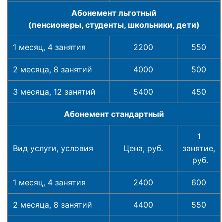
Абонемент льготный
(пенсионеры, студенты, школьники, дети)
1 месяц, 4 занятия
2200
550
2 месяца, 8 занятий
4000
500
3 месяца, 12 занятий
5400
450
Абонемент стандартный
1
Вид услуги, условия
Цена, руб.
занятие,
руб.
1 месяц, 4 занятия
2400
600
2 месяца, 8 занятий
4400
550