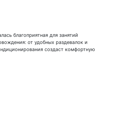
лась благоприятная для занятий
вождения: от удобных раздевалок и
кондиционирования создаст комфортную