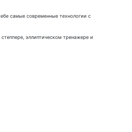
себе самые современные технологии с
 степпере, эллиптическом тренажере и